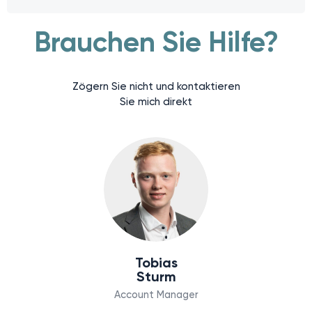
Brauchen Sie Hilfe?
Zögern Sie nicht und kontaktieren
Sie mich direkt
Tobias
Sturm
Account Manager