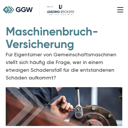
Maschinenbruch-
Versicherung
Für Eigentümer von Gemeinschaftsmaschinen
stellt sich häufig die Frage, wer in einem
etwaigen Schadensfall für die entstandenen
Schäden aufkommt?