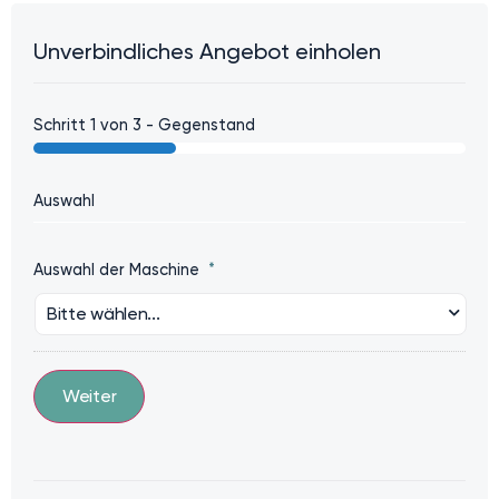
Unverbindliches Angebot einholen
Schritt
1
von
3
- Gegenstand
Auswahl
Auswahl der Maschine
*