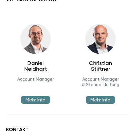
Daniel
Christian
Neidhart
Stiftner
Account Manager
Account Manager
& Standortleitung
Mehr Info
Mehr Info
KONTAKT