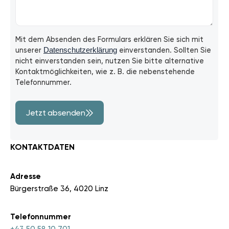
Mit dem Absenden des Formulars erklären Sie sich mit
unserer
Datenschutzerklärung
einverstanden. Sollten Sie
nicht einverstanden sein, nutzen Sie bitte alternative
Kontaktmöglichkeiten, wie z. B. die nebenstehende
Telefonnummer.
Jetzt absenden
KONTAKTDATEN
Adresse
Bürgerstraße 36, 4020 Linz
Telefonnummer