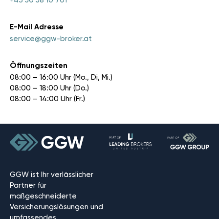
+43 50 58 10 701
E-Mail Adresse
service@ggw-broker.at
Öffnungszeiten
08:00 – 16:00 Uhr (Mo., Di, Mi.)
08:00 – 18:00 Uhr (Do.)
08:00 – 14:00 Uhr (Fr.)
GGW ist Ihr verlässlicher
Partner für
maßgeschneiderte
Versicherungslösungen und
umfassendes