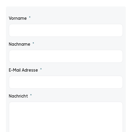
Vorname
Nachname
E-Mail Adresse
Nachricht