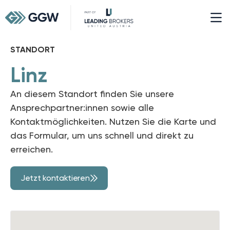
STANDORT
Linz
An diesem Standort finden Sie unsere
Ansprechpartner:innen sowie alle
Kontaktmöglichkeiten. Nutzen Sie die Karte und
das Formular, um uns schnell und direkt zu
erreichen.
Jetzt kontaktieren