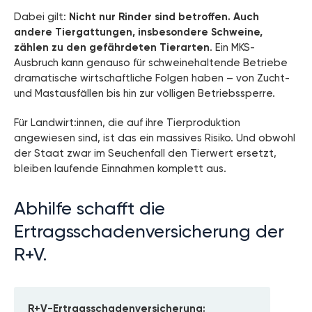
Dabei gilt:
Nicht nur Rinder sind betroffen. Auch
andere Tiergattungen, insbesondere Schweine,
zählen zu den gefährdeten Tierarten
. Ein MKS-
Ausbruch kann genauso für schweinehaltende Betriebe
dramatische wirtschaftliche Folgen haben – von Zucht-
und Mastausfällen bis hin zur völligen Betriebssperre.
Für Landwirt:innen, die auf ihre Tierproduktion
angewiesen sind, ist das ein massives Risiko. Und obwohl
der Staat zwar im Seuchenfall den Tierwert ersetzt,
bleiben laufende Einnahmen komplett aus.
Abhilfe schafft die
Ertragsschadenversicherung der
R+V.
R+V-Ertragsschadenversicherung: