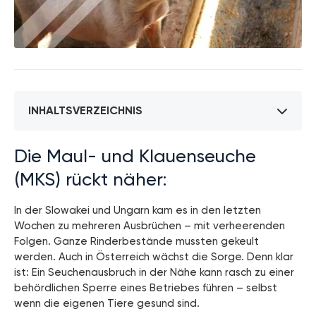
INHALTSVERZEICHNIS
Die Maul- und Klauenseuche
(MKS) rückt näher:
In der Slowakei und Ungarn kam es in den letzten
Wochen zu mehreren Ausbrüchen – mit verheerenden
Folgen. Ganze Rinderbestände mussten gekeult
werden. Auch in Österreich wächst die Sorge. Denn klar
ist: Ein Seuchenausbruch in der Nähe kann rasch zu einer
behördlichen Sperre eines Betriebes führen – selbst
wenn die eigenen Tiere gesund sind.