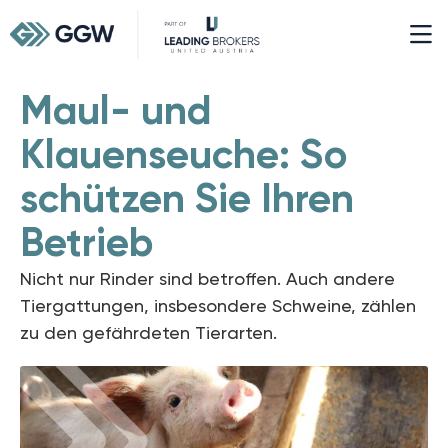
Maul- und
Klauenseuche: So
schützen Sie Ihren
Betrieb
Nicht nur Rinder sind betroffen. Auch andere
Tiergattungen, insbesondere Schweine, zählen
zu den gefährdeten Tierarten.