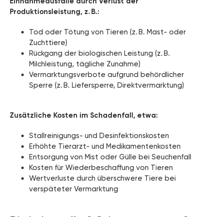
Einnahmeausfälle durch Verlust der
Produktionsleistung, z. B.:
Tod oder Tötung von Tieren (z. B. Mast- oder
Zuchttiere)
Rückgang der biologischen Leistung (z. B.
Milchleistung, tägliche Zunahme)
Vermarktungsverbote aufgrund behördlicher
Sperre (z. B. Liefersperre, Direktvermarktung)
Zusätzliche Kosten im Schadenfall, etwa:
Stallreinigungs- und Desinfektionskosten
Erhöhte Tierarzt- und Medikamentenkosten
Entsorgung von Mist oder Gülle bei Seuchenfall
Kosten für Wiederbeschaffung von Tieren
Wertverluste durch überschwere Tiere bei
verspäteter Vermarktung