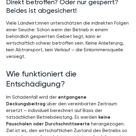
Direkt betroffen? Oder nur gesperrt?
Beides ist abgesichert!
Viele Landwirt:innen unterschätzen die indirekten Folgen
einer Seuche: Schon wenn der Betrieb in einem
behördlich gesperrten Gebiet liegt, kann er
wirtschaftlich schwer betroffen sein. Keine Anlieferung,
kein Abtransport, kein Verkauf – die Einkommensquelle
versiegt.
Wie funktioniert die
Entschädigung?
Im Schadenfall wird der
entgangene
Deckungsbeitrag
über den vereinbarten Zeitraum
ersetzt – individuell berechnet auf Basis der
tatsächlichen Betriebsleistung. Es werden
keine
Pauschalen oder Durchschnittswerte
herangezogen.
Ziel ist es, den wirtschaftlichen Zustand des Betriebs so