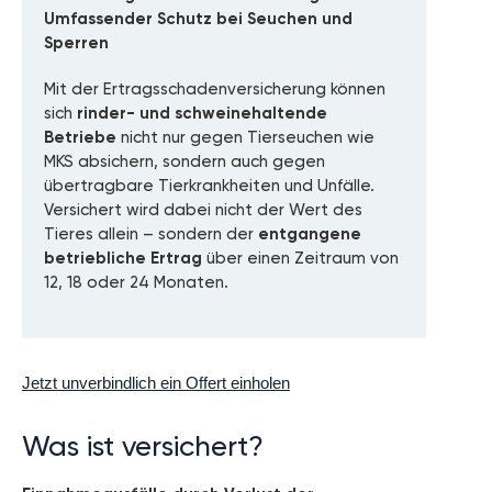
Umfassender Schutz bei Seuchen und
Sperren
Mit der Ertragsschadenversicherung können
sich
rinder- und schweinehaltende
Betriebe
nicht nur gegen Tierseuchen wie
MKS absichern, sondern auch gegen
übertragbare Tierkrankheiten und Unfälle.
Versichert wird dabei nicht der Wert des
Tieres allein – sondern der
entgangene
betriebliche Ertrag
über einen Zeitraum von
12, 18 oder 24 Monaten.
Jetzt unverbindlich ein Offert einholen
Was ist versichert?