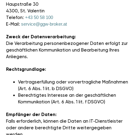
Haupstraße 30
4300, St. Valentin
Telefon:
+43 50 58 100
E-Mail:
service@ggw-broker.at
Zweck der Datenverarbeitung:
Die Verarbeitung personenbezogener Daten erfolgt zur
geschäftlichen Kommunikation und Bearbeitung Ihres
Anliegens.
Rechtsgrundlage:
Vertragserfüllung oder vorvertragliche Maßnahmen
(Art. 6 Abs. 1 lit. b DSGVO)
Berechtigtes Interesse an der geschäftlichen
Kommunikation (Art. 6 Abs. 1 lit. f DSGVO)
Empfänger der Daten:
Falls erforderlich, können die Daten an IT-Dienstleister
oder andere berechtigte Dritte weitergegeben
werden.