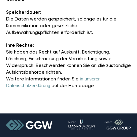
Speicherdauer:
Die Daten werden gespeichert, solange es für die
Kommunikation oder gesetzliche
Aufbewahrungspflichten erforderlich ist.
Ihre Rechte:
Sie haben das Recht auf Auskunft, Berichtigung,
Löschung, Einschränkung der Verarbeitung sowie
Widerspruch. Beschwerden können Sie an die zuständige
Aufsichtsbehörde richten.
Weitere Informationen finden Sie
in unserer
Datenschutzerklärung
auf der Homepage