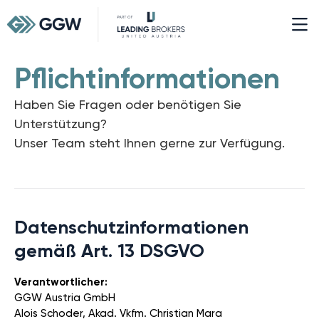
Pflichtinformationen
Haben Sie Fragen oder benötigen Sie
Unterstützung?
Unser Team steht Ihnen gerne zur Verfügung.
Datenschutzinformationen
gemäß Art. 13 DSGVO
Verantwortlicher:
GGW Austria GmbH
Alois Schoder, Akad. Vkfm. Christian Mara