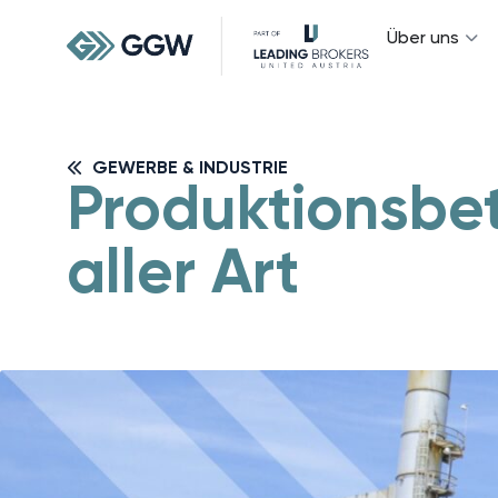
Über uns
GEWERBE & INDUSTRIE
Produktionsbe
aller Art