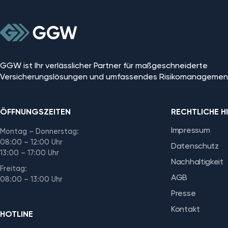
GGW ist Ihr verlässlicher Partner für maßgeschneiderte
Versicherungslösungen und umfassendes Risikomanagemen
ÖFFNUNGSZEITEN
RECHTLICHE H
Impressum
Montag – Donnerstag:
08:00 – 12:00 Uhr
Datenschutz
13:00 – 17:00 Uhr
Nachhaltigkeit
Freitag:
AGB
08:00 – 13:00 Uhr
Presse
Kontakt
HOTLINE