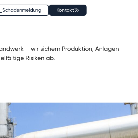
Schadenmeldung
Kontakt
Handwerk – wir sichern Produktion, Anlagen
lfältige Risiken ab.