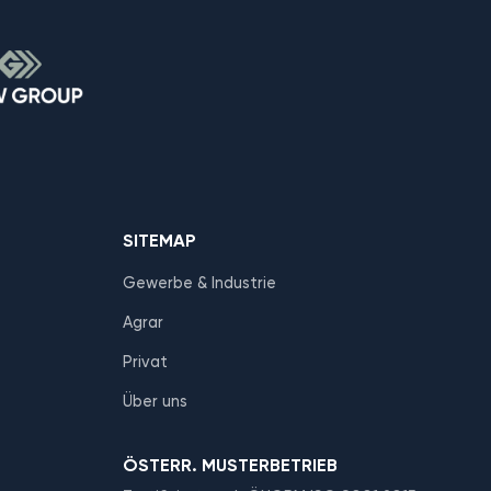
SITEMAP
Gewerbe & Industrie
Agrar
Privat
Über uns
ÖSTERR. MUSTERBETRIEB