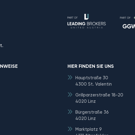
t.
INWEISE
HIER FINDEN SIE UNS
Hauptstraße 30
4300 St. Valentin
Grillparzerstraße 18-20
4020 Linz
Bürgerstraße 36
4020 Linz
Marktplatz 9