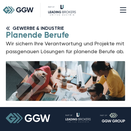
GEWERBE & INDUSTRIE
Planende Berufe
Wir sichern Ihre Verantwortung und Projekte mit
passgenauen Lösungen für planende Berufe ab.