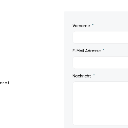
Vorname
E-Mail Adresse
Nachricht
r.at