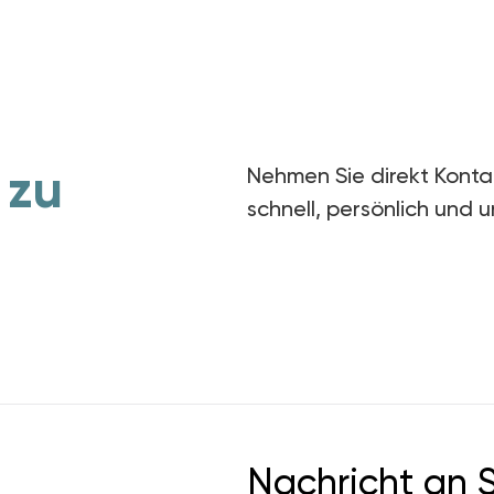
 zu
Nehmen Sie direkt Konta
schnell, persönlich und u
Nachricht an 