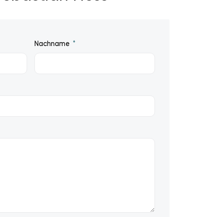
Nachname