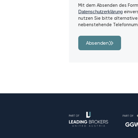
Mit dem Absenden des Formul
Datenschutzerklärung
einvers
nutzen Sie bitte alternative
nebenstehende Telefonnum
Absenden