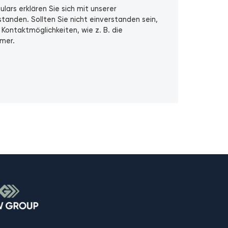
ars erklären Sie sich mit unserer
tanden. Sollten Sie nicht einverstanden sein,
 Kontaktmöglichkeiten, wie z. B. die
mer.