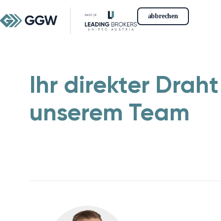
abbrechen
Ihr direkter Draht
unserem Team