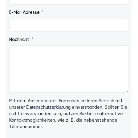
E-Mail Adresse
Nachricht
Mit dem Absenden des Formulars erklären Sie sich mit
unserer
Datenschutzerklärung
einverstanden. Sollten Sie
nicht einverstanden sein, nutzen Sie bitte alternative
Kontaktmöglichkeiten, wie z. B. die nebenstehende
Telefonnummer.