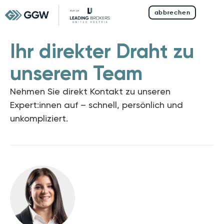
abbrechen
Ihr direkter Draht zu
unserem Team
Nehmen Sie direkt Kontakt zu unseren
Expert:innen auf –
schnell, persönlich und
unkompliziert.