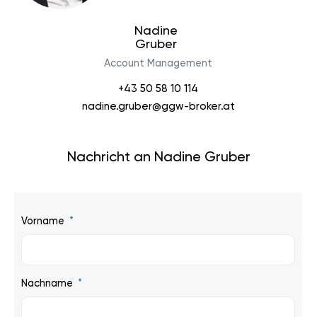
Nadine
Gruber
Account Management
+43 50 58 10 114
nadine.gruber@ggw-broker.at
Nachricht an Nadine Gruber
Vorname
Nachname