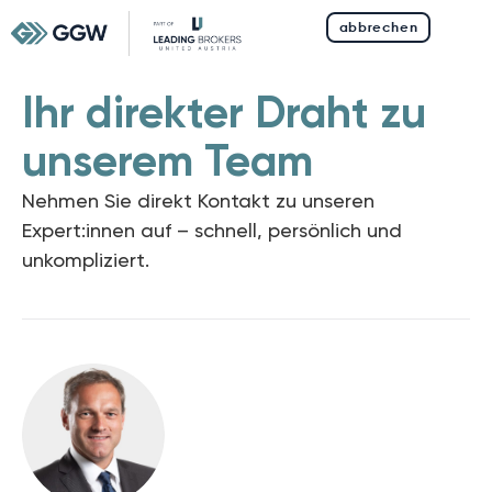
abbrechen
Ihr direkter Draht zu
unserem Team
Nehmen Sie direkt Kontakt zu unseren
Expert:innen auf –
schnell, persönlich und
unkompliziert.