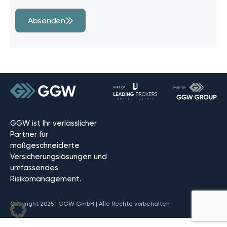
Absenden
GGW ist Ihr verlässlicher
Partner für
maßgeschneiderte
Versicherungslösungen und
umfassendes
Risikomanagement.
Copyright 2025 | GGW GmbH | Alle Rechte vorbehalten