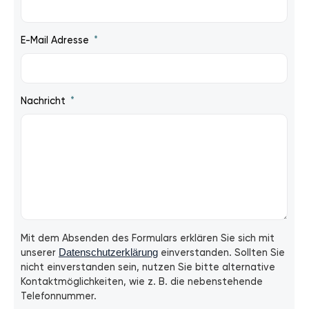
E-Mail Adresse
Nachricht
Mit dem Absenden des Formulars erklären Sie sich mit
unserer
Datenschutzerklärung
einverstanden. Sollten Sie
nicht einverstanden sein, nutzen Sie bitte alternative
Kontaktmöglichkeiten, wie z. B. die nebenstehende
Telefonnummer.