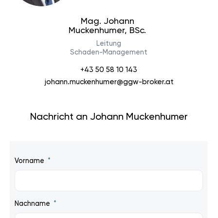
Mag. Johann
Muckenhumer, BSc.
Leitung
Schaden-Management
+43 50 58 10 143
johann.muckenhumer@ggw-broker.at
Nachricht an Johann Muckenhumer
Vorname
Nachname