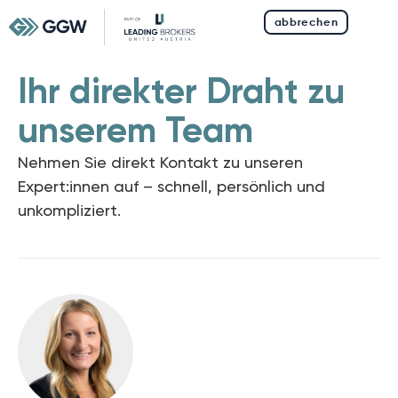
abbrechen
Ihr direkter Draht zu
unserem Team
Nehmen Sie direkt Kontakt zu unseren
Expert:innen auf –
schnell, persönlich und
unkompliziert.