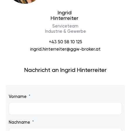
Ingrid
Hinterreiter
Serviceteam
Industrie & Gewerbe
+43 50 58 10 125
ingrid.hinterreiter@ggw-broker.at
Nachricht an Ingrid Hinterreiter
Vorname
Nachname