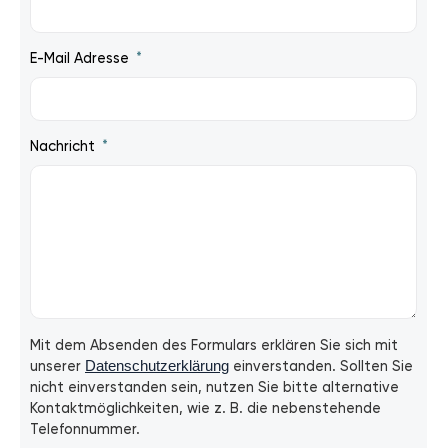
E-Mail Adresse
Nachricht
Mit dem Absenden des Formulars erklären Sie sich mit
unserer
Datenschutzerklärung
einverstanden. Sollten Sie
nicht einverstanden sein, nutzen Sie bitte alternative
Kontaktmöglichkeiten, wie z. B. die nebenstehende
Telefonnummer.