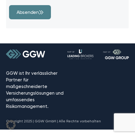
Absenden
GGW ist Ihr verlässlicher
Partner für
maßgeschneiderte
Versicherungslösungen und
umfassendes
Risikomanagement.
Copyright 2025 | GGW GmbH | Alle Rechte vorbehalten